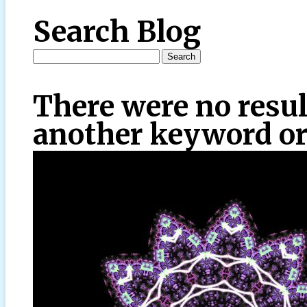
Search Blog
There were no resul
another keyword or