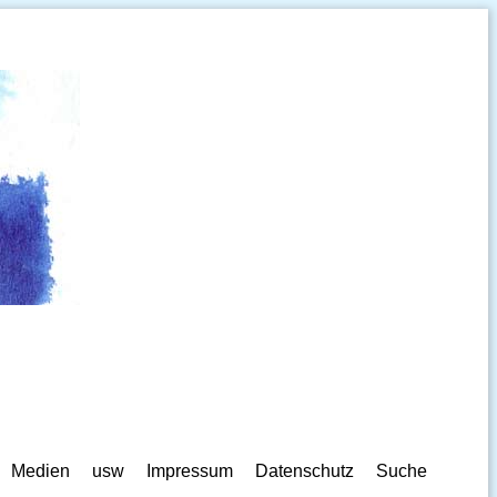
Medien
usw
Impressum
Datenschutz
Suche