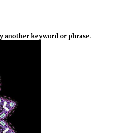
ry another keyword or phrase.