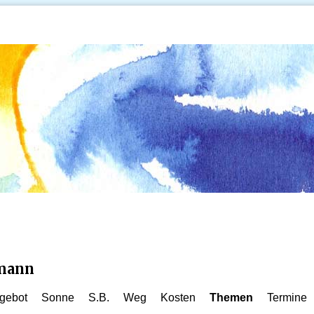
kmann
gebot
Sonne
S.B.
Weg
Kosten
Themen
Termine