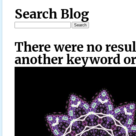
Search Blog
There were no resul
another keyword or