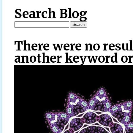
Search Blog
There were no resul
another keyword or