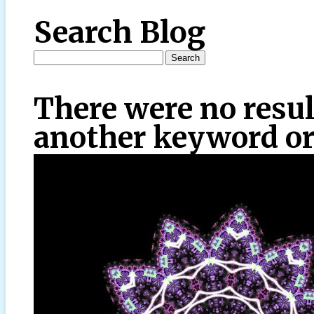
Search Blog
There were no resul
another keyword or