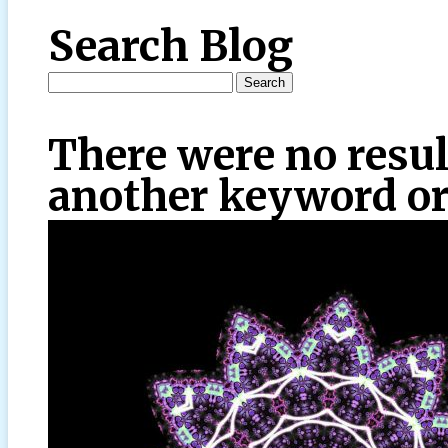
Search Blog
There were no resul
another keyword or