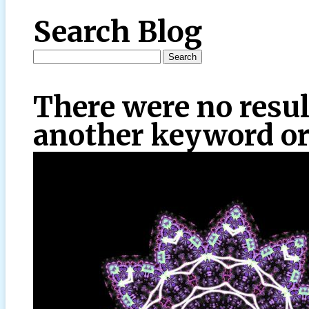
Search Blog
There were no resul
another keyword or