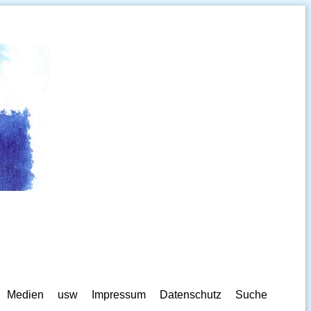
Medien
usw
Impressum
Datenschutz
Suche