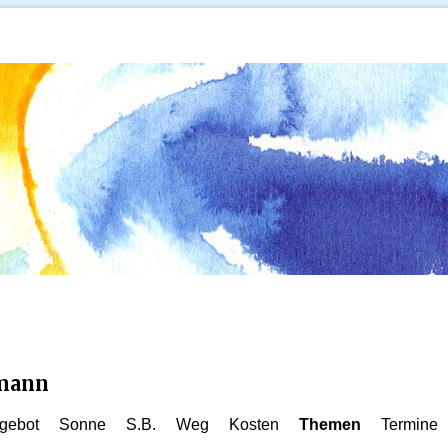
kmann
gebot
Sonne
S.B.
Weg
Kosten
Themen
Termine