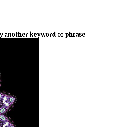
ry another keyword or phrase.