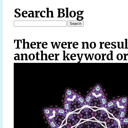
Search Blog
There were no resul
another keyword or