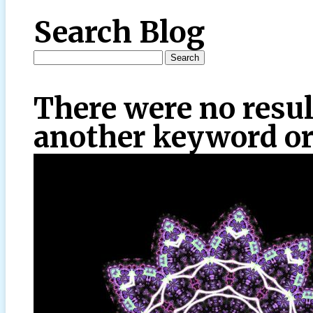
Search Blog
There were no resul
another keyword or