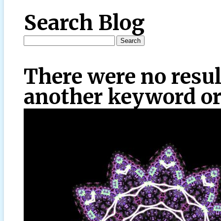
Search Blog
There were no resul
another keyword or