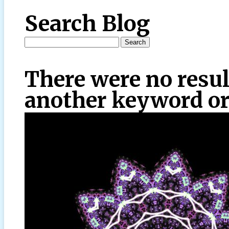
Search Blog
There were no resul
another keyword or