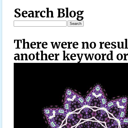
Search Blog
There were no resul
another keyword or