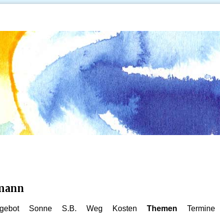
kmann
gebot
Sonne
S.B.
Weg
Kosten
Themen
Termine