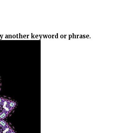
ry another keyword or phrase.