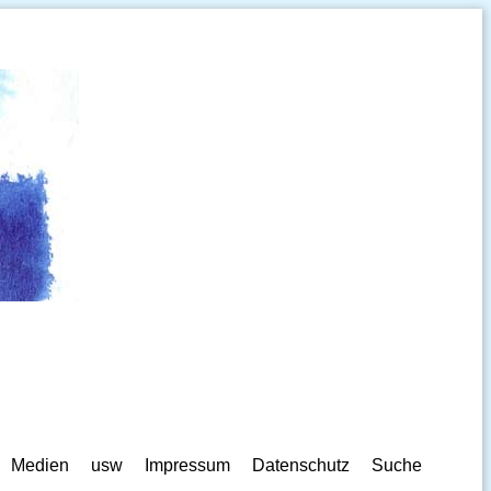
Medien
usw
Impressum
Datenschutz
Suche