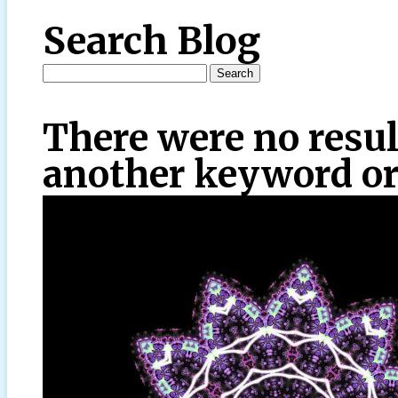
Search Blog
There were no resul
another keyword or