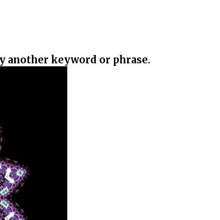
ry another keyword or phrase.