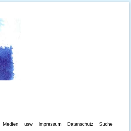
Medien
usw
Impressum
Datenschutz
Suche