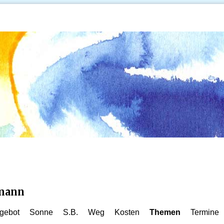
kmann
gebot
Sonne
S.B.
Weg
Kosten
Themen
Termine