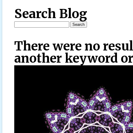
Search Blog
There were no resul
another keyword or