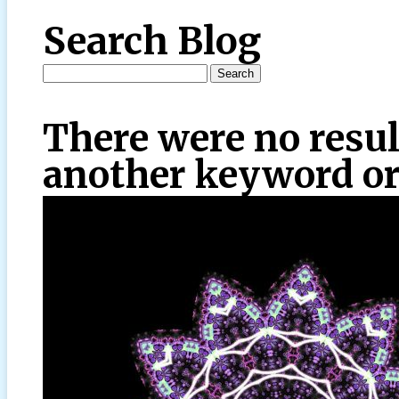
Search Blog
There were no resul
another keyword or