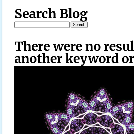
Search Blog
There were no resul
another keyword or