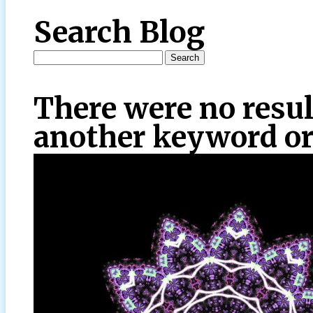
Search Blog
There were no resul
another keyword or