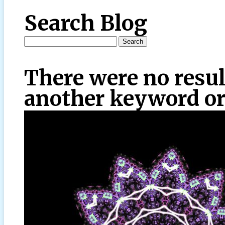
Search Blog
There were no resul
another keyword or