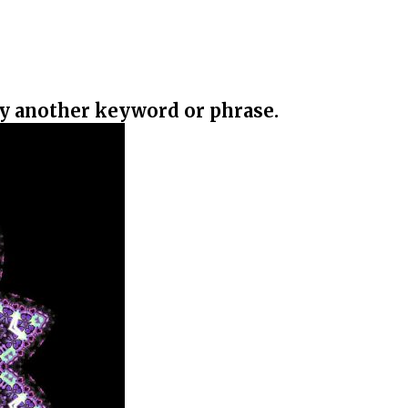
ry another keyword or phrase.