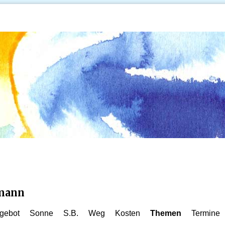
kmann
gebot
Sonne
S.B.
Weg
Kosten
Themen
Termine