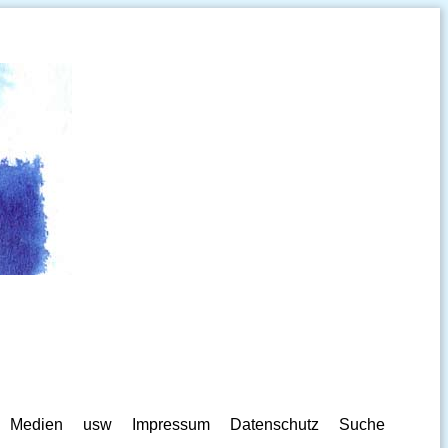
Medien
usw
Impressum
Datenschutz
Suche