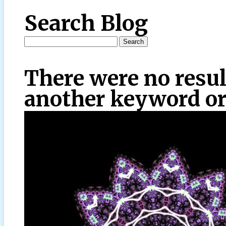
Search Blog
There were no resul
another keyword or