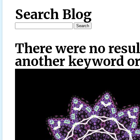
Search Blog
There were no resul
another keyword or