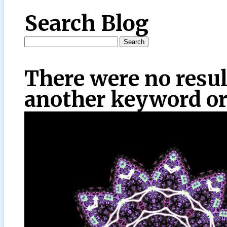
Search Blog
There were no resul
another keyword or