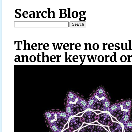
Search Blog
There were no resul
another keyword or