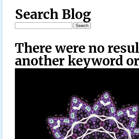
Search Blog
There were no resul
another keyword or