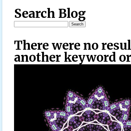
Search Blog
There were no resul
another keyword or