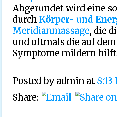
Abgerundet wird eine s
durch
Körper- und Ener
Meridianmassage
, die 
und oftmals die auf de
Symptome mildern hilft
Posted by
admin at
8:13
Share: