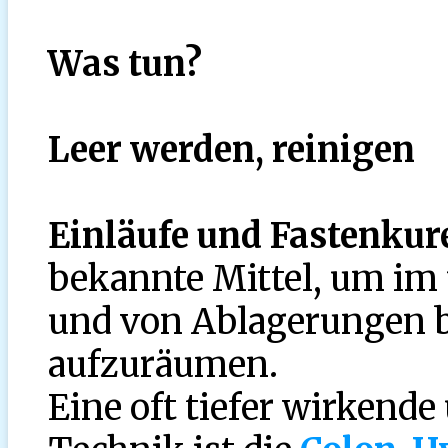
Was tun?
Leer werden, reinigen
Einläufe und Fastenkur
bekannte Mittel, um im 
und von Ablagerungen 
aufzuräumen.
Eine oft tiefer wirkend