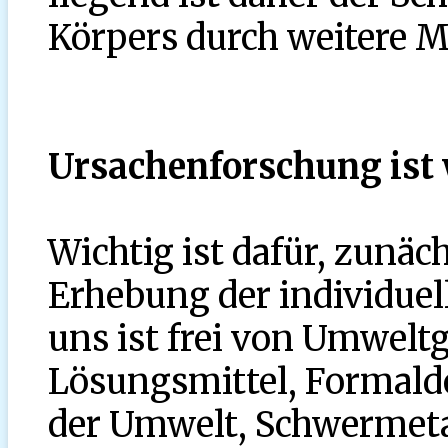
Körpers durch weitere 
Ursachenforschung ist 
Wichtig ist dafür, zunäc
Erhebung der individuel
uns ist frei von Umweltg
Lösungsmittel, Formalde
der Umwelt, Schwermetal