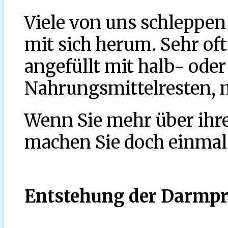
Viele von uns schleppen 
mit sich herum. Sehr oft
angefüllt mit halb- ode
Nahrungsmittelresten, 
Wenn Sie mehr über ihre
machen Sie doch einmal 
Entstehung der Darmpr