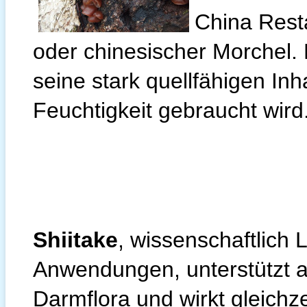
China Rest
oder chinesischer Morchel. Di
seine stark quellfähigen Inh
Feuchtigkeit gebraucht wird
Shiitake
, wissenschaftlich L
Anwendungen, unterstützt a
Darmflora und wirkt gleichz