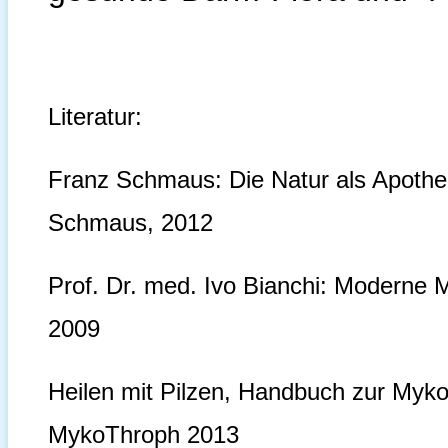
Literatur:
Franz Schmaus: Die Natur als Apothek
Schmaus, 2012
Prof. Dr. med. Ivo Bianchi: Moderne M
2009
Heilen mit Pilzen, Handbuch zur Myko
MykoThroph 2013