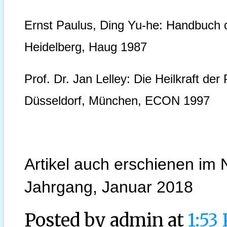
Ernst Paulus, Ding Yu-he: Handbuch de
Heidelberg, Haug 1987
Prof. Dr. Jan Lelley: Die Heilkraft de
Düsseldorf, München, ECON 1997
Artikel auch erschienen im 
Jahrgang, Januar 2018
Posted by
admin at
1:53