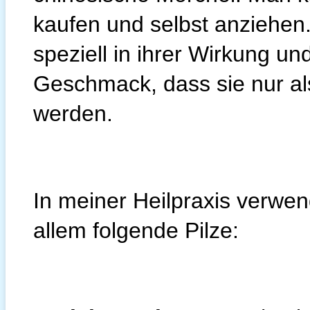
kaufen und selbst anziehen.
speziell in ihrer Wirkung un
Geschmack, dass sie nur al
werden.
In meiner Heilpraxis verwen
allem folgende Pilze: