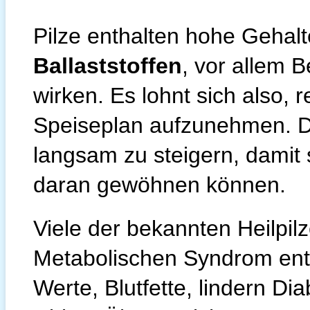
Pilze enthalten hohe Gehal
Ballaststoffen
, vor allem B
wirken. Es lohnt sich also, 
Speiseplan aufzunehmen. Dab
langsam zu steigern, damit
daran gewöhnen können.
Viele der bekannten Heilpi
Metabolischen Syndrom ent
Werte, Blutfette, lindern D