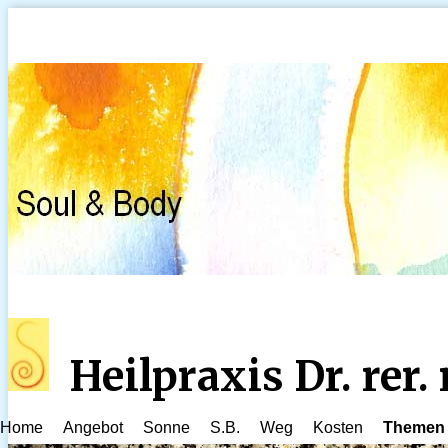
Heilpraxis Dr. rer
Home
Angebot
Sonne
S.B.
Weg
Kosten
Themen