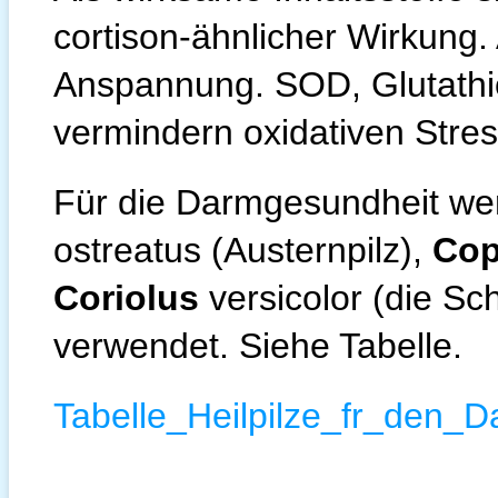
cortison-ähnlicher Wirkung.
Anspannung. SOD, Glutathi
vermindern oxidativen Stres
Für die Darmgesundheit wer
ostreatus (Austernpilz),
Cop
Coriolus
versicolor (die Sc
verwendet. Siehe Tabelle.
Tabelle_Heilpilze_fr_den_D