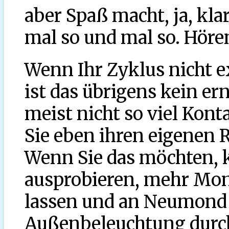
aber Spaß macht, ja, klar,
mal so und mal so. Hören 
Wenn Ihr Zyklus nicht 
ist das übrigens kein e
meist nicht so viel Ko
Sie eben ihren eigenen 
Wenn Sie das möchten, 
ausprobieren, mehr Mon
lassen und an Neumond
Außenbeleuchtung durch