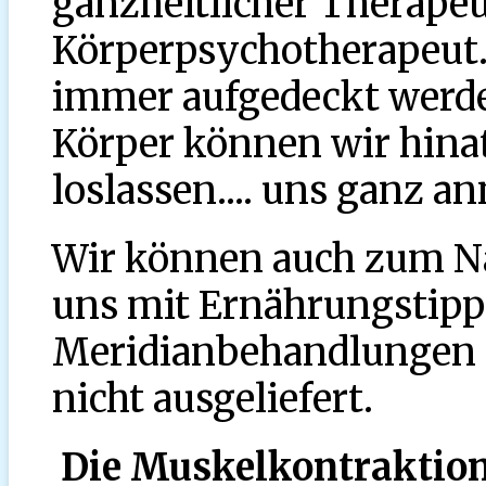
ganzheitlicher Therapeu
Körperpsychotherapeut.
immer aufgedeckt werden
Körper können wir hina
loslassen.... uns ganz 
Wir können auch zum N
uns mit Ernährungstipp
Meridianbehandlungen et
nicht ausgeliefert.
Die Muskelkontraktion