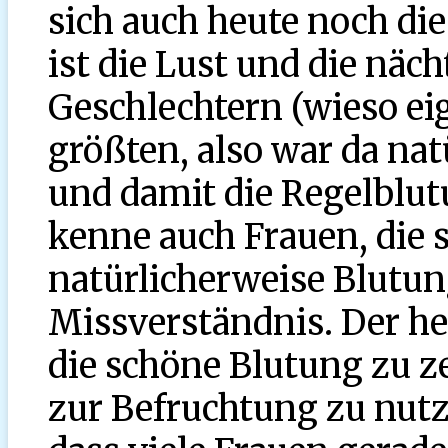
sich auch heute noch d
ist die Lust und die näch
Geschlechtern (wieso ei
größten, also war da nat
und damit die Regelblu
kenne auch Frauen, die 
natürlicherweise Blutungs
Missverständnis. Der hel
die schöne Blutung zu z
zur Befruchtung zu nutz