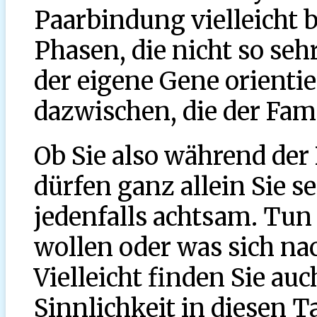
Paarbindung vielleicht 
Phasen, die nicht so se
der eigene Gene orientie
dazwischen, die der Fami
Ob Sie also während der
dürfen ganz allein Sie s
jedenfalls achtsam. Tun 
wollen oder was sich nac
Vielleicht finden Sie au
Sinnlichkeit in diesen 