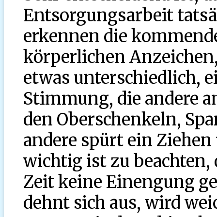
Entsorgungsarbeit tatsä
erkennen die kommend
körperlichen Anzeichen,
etwas unterschiedlich, e
Stimmung, die andere a
den Oberschenkeln, Spa
andere spürt ein Ziehen
wichtig ist zu beachten, 
Zeit keine Einengung g
dehnt sich aus, wird we