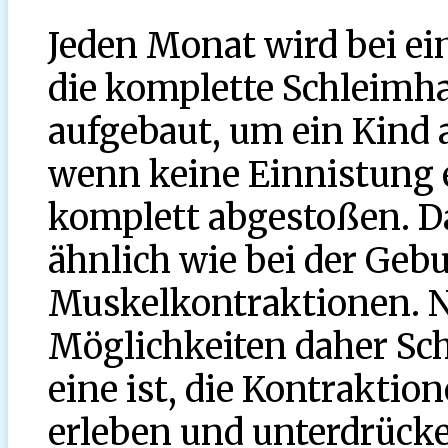
Jeden Monat wird bei ei
die komplette Schleimh
aufgebaut, um ein Kind
wenn keine Einnistung e
komplett abgestoßen. Da
ähnlich wie bei der Gebu
Muskelkontraktionen. N
Möglichkeiten daher Sc
eine ist, die Kontraktio
erleben und unterdrücke