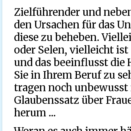
Zielführender und neben
den Ursachen für das U
diese zu beheben. Viellei
oder Selen, vielleicht i
und das beeinflusst die
Sie in Ihrem Beruf zu s
tragen noch unbewusst 
Glaubenssatz über Fraue
herum ...