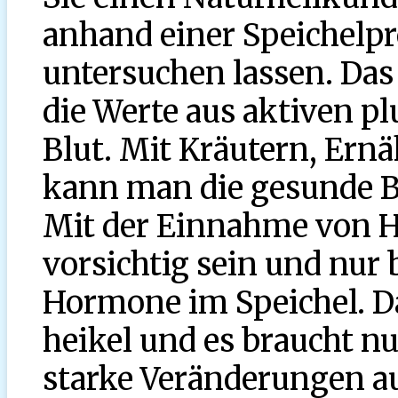
anhand einer Speichelp
untersuchen lassen. Das 
die Werte aus aktiven 
Blut. Mit Kräutern, Ern
kann man die gesunde B
Mit der Einnahme von H
vorsichtig sein und nur 
Hormone im Speichel. Da
heikel und es braucht n
starke Veränderungen a