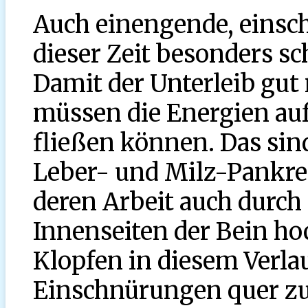
Auch einengende, einsc
dieser Zeit besonders sc
Damit der Unterleib gut 
müssen die Energien auf
fließen können. Das sind
Leber- und Milz-Pankre
deren Arbeit auch durch
Innenseiten der Bein ho
Klopfen in diesem Verla
Einschnürungen quer z