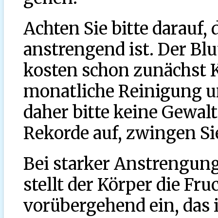
Achten Sie bitte darauf, 
anstrengend ist. Der Blu
kosten schon zunächst Kr
monatliche Reinigung u
daher bitte keine Gewalt
Rekorde auf, zwingen Sie
Bei starker Anstrengung
stellt der Körper die Fru
vorübergehend ein, das i