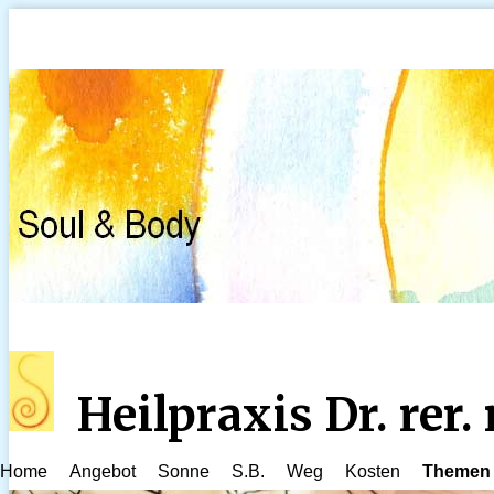
Heilpraxis Dr. rer
Home
Angebot
Sonne
S.B.
Weg
Kosten
Themen