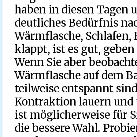
haben in diesen Tagen 
deutliches Bedürfnis na
Wärmflasche, Schlafen,
klappt, ist es gut, gebe
Wenn Sie aber beobachte
Wärmflasche auf dem Ba
teilweise entspannt sind
Kontraktion lauern und 
ist möglicherweise für 
die bessere Wahl. Probie