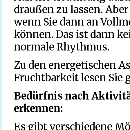
draußen zu lassen. Aber
wenn Sie dann an Vollm
können. Das ist dann ke
normale Rhythmus.
Zu den energetischen A
Fruchtbarkeit lesen Sie
Bedürfnis nach Aktivi
erkennen:
Es gibt verschiedene M