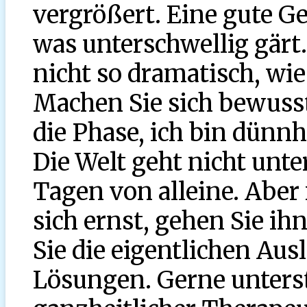
vergrößert. Eine gute 
was unterschwellig gär
nicht so dramatisch, wie
Machen Sie sich bewusst,
die Phase, ich bin dünnh
Die Welt geht nicht unter
Tagen von alleine. Abe
sich ernst, gehen Sie ih
Sie die eigentlichen Aus
Lösungen. Gerne unterst