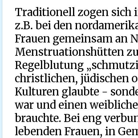
Traditionell zogen sich 
z.B. bei den nordamerik
Frauen gemeinsam an N
Menstruationshütten zur
Regelblutung „schmutzi
christlichen, jüdischen
Kulturen glaubte - sonde
war und einen weiblich
brauchte. Bei eng ver
lebenden Frauen, in Ge