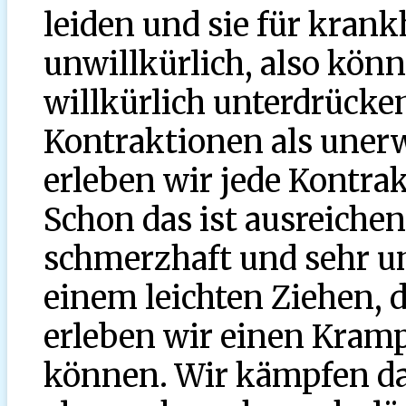
leiden und sie für krankh
unwillkürlich, also könn
willkürlich unterdrücke
Kontraktionen als unerw
erleben wir jede Kontrak
Schon das ist ausreichen
schmerzhaft und sehr u
einem leichten Ziehen,
erleben wir einen Kramp
können. Wir kämpfen d