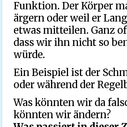
Funktion. Der Körper ma
ärgern oder weil er Lan
etwas mitteilen. Ganz of
dass wir ihn nicht so be
würde.
Ein Beispiel ist der Sch
oder während der Regelb
Was könnten wir da fals
könnten wir ändern?
Was passiert in dieser 