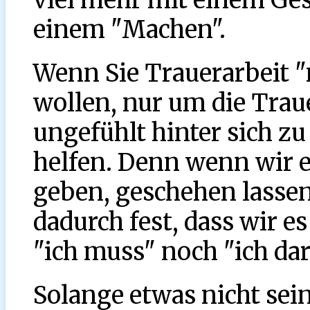
einem "Machen".
Wenn Sie Trauerarbeit "
wollen, nur um die Trau
ungefühlt hinter sich z
helfen. Denn wenn wir et
geben, geschehen lassen
dadurch fest, dass wir e
"ich muss" noch "ich darf 
Solange etwas nicht sein 