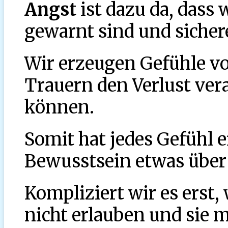
Angst
ist dazu da, dass
gewarnt sind und siche
Wir erzeugen Gefühle v
Trauern den Verlust ver
können.
Somit hat jedes Gefühl e
Bewusstsein etwas über
Kompliziert wir es erst
nicht erlauben und sie 