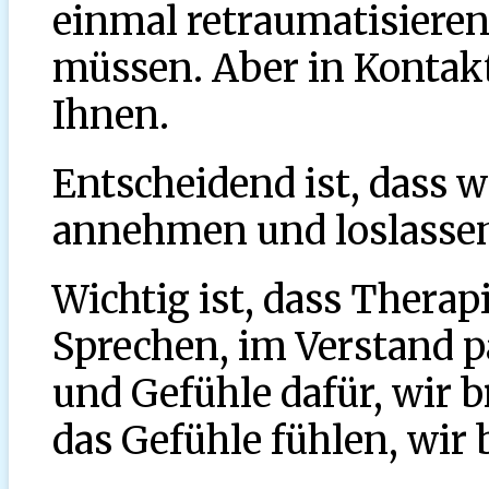
einmal retraumatisieren
müssen. Aber in Konta
Ihnen.
Entscheidend ist, dass w
annehmen und loslasse
Wichtig ist, dass Therapi
Sprechen, im Verstand p
und Gefühle dafür, wir 
das Gefühle fühlen, wir 