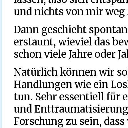
und nichts von mir weg
Dann geschieht spontan 
erstaunt, wieviel das be
schon viele Jahre oder J
Natürlich können wir s
Handlungen wie ein Losla
tun. Sehr essentiell für
und Enttraumatisierung 
Forschung zu sein, dass