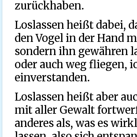
zurückhaben.
Loslassen heißt dabei, d
den Vogel in der Hand m
sondern ihn gewähren la
oder auch weg fliegen, 
einverstanden.
Loslassen heißt aber auc
mit aller Gewalt fortwer
anderes als, was es wirkl
lassen, also sich entspa