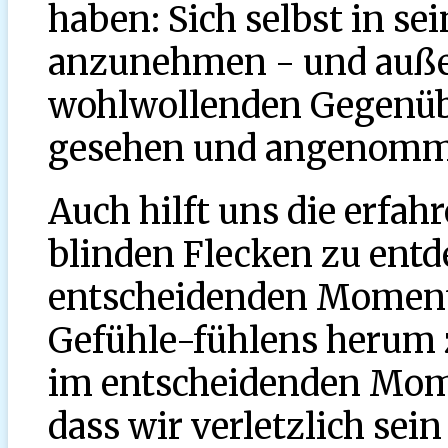
haben: Sich selbst in s
anzunehmen - und auße
wohlwollenden Gegenübe
gesehen und angenomme
Auch hilft uns die erfah
blinden Flecken zu entd
entscheidenden Moment 
Gefühle-fühlens herum 
im entscheidenden Mome
dass wir verletzlich sein