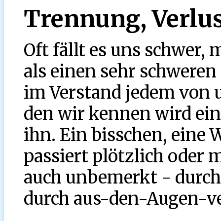
Trennung, Verlus
Oft fällt es uns schwer,
als einen sehr schweren 
im Verstand jedem von 
den wir kennen wird ein
ihn. Ein bisschen, eine W
passiert plötzlich ode
auch unbemerkt - durch
durch aus-den-Augen-ve