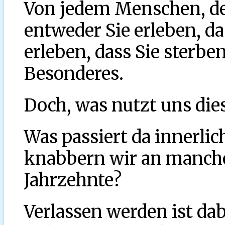
Von jedem Menschen, de
entweder Sie erleben, das
erleben, dass Sie sterben
Besonderes.
Doch, was nutzt uns die
Was passiert da innerli
knabbern wir an manche
Jahrzehnte?
Verlassen werden ist da