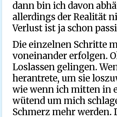
dann bin ich davon abhä
allerdings der Realität n
Verlust ist ja schon pass
Die einzelnen Schritte
voneinander erfolgen. 
Loslassen gelingen. Wen
herantrete, um sie loszu
wie wenn ich mitten i
wütend um mich schlage
Schmerz mehr werden. D