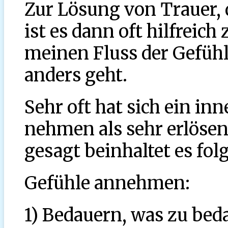
Zur Lösung von Trauer, d
ist es dann oft hilfreich
meinen Fluss der Gefühl
anders geht.
Sehr oft hat sich ein i
nehmen als sehr erlösen
gesagt beinhaltet es fol
Gefühle annehmen:
1) Bedauern, was zu beda