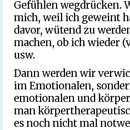
Gefühlen wegdrücken. W
mich, weil ich geweint 
davor, wütend zu werde
machen, ob ich wieder (v
usw.
Dann werden wir verwick
im Emotionalen, sonder
emotionalen und körper
man körpertherapeutisch
es noch nicht mal notwe