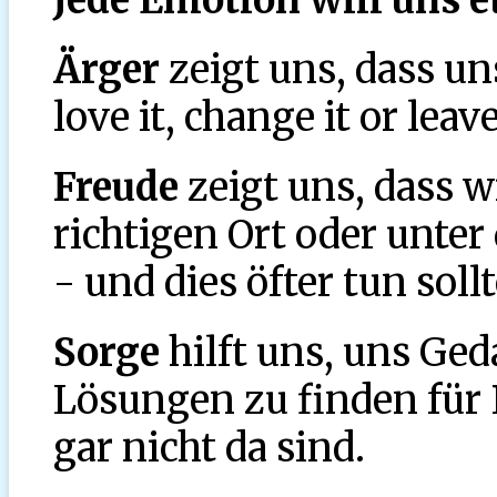
Ärger
zeigt uns, dass un
love it, change it or leave
Freude
zeigt uns, dass w
richtigen Ort oder unter
- und dies öfter tun soll
Sorge
hilft uns, uns G
Lösungen zu finden für 
gar nicht da sind.