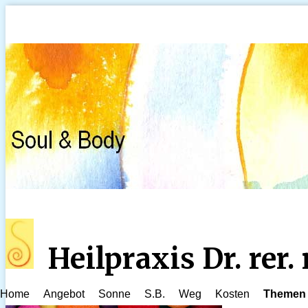
Heilpraxis Dr. rer
Home
Angebot
Sonne
S.B.
Weg
Kosten
Themen