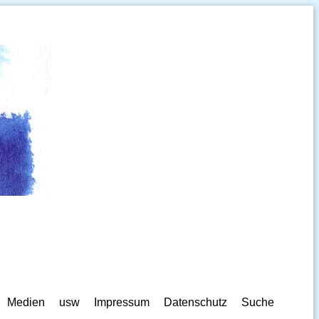
Medien
usw
Impressum
Datenschutz
Suche