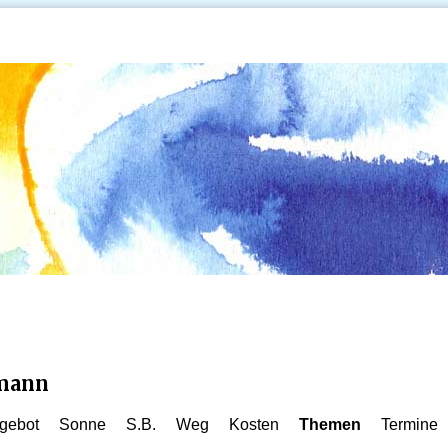
kmann
gebot
Sonne
S.B.
Weg
Kosten
Themen
Termine