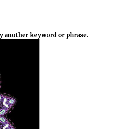
ry another keyword or phrase.