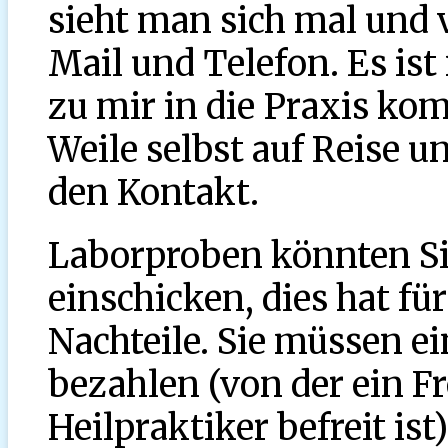
sieht man sich mal und 
Mail und Telefon. Es ist
zu mir in die Praxis ko
Weile selbst auf Reise u
den Kontakt.
Laborproben könnten Si
einschicken, dies hat für
Nachteile. Sie müssen e
bezahlen (von der ein Fr
Heilpraktiker befreit i