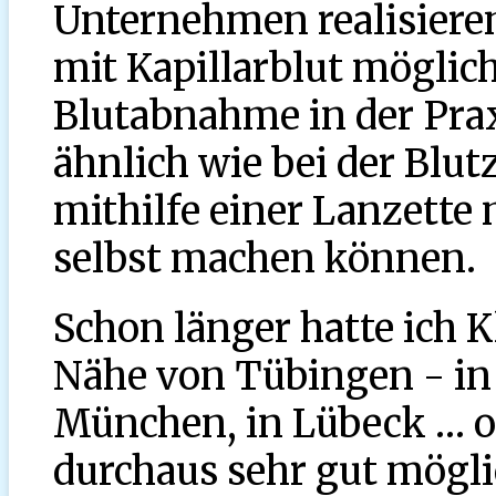
Unternehmen realisieren
mit Kapillarblut möglich
Blutabnahme in der Pra
ähnlich wie bei der Bl
mithilfe einer Lanzette 
selbst machen können.
Schon länger hatte ich Kl
Nähe von Tübingen - in 
München, in Lübeck … od
durchaus sehr gut mögli