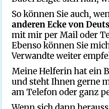
So können Sie auch, we
anderen Ecke von Deut
mit mir per Mail oder 
Ebenso können Sie mich
Verwandte weiter empfe
Meine Helferin hat ein 
und steht Ihnen gerne mi
am Telefon oder ganz pe
Wenn sich dann herausste