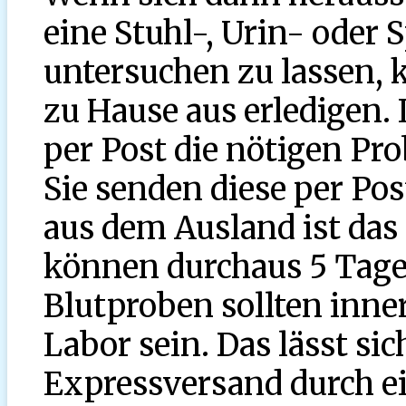
eine Stuhl-, Urin- oder
untersuchen zu lassen,
zu Hause aus erledigen. 
per Post die nötigen P
Sie senden diese per Pos
aus dem Ausland ist das 
können durchaus 5 Tage
Blutproben sollten inne
Labor sein. Das lässt si
Expressversand durch ei