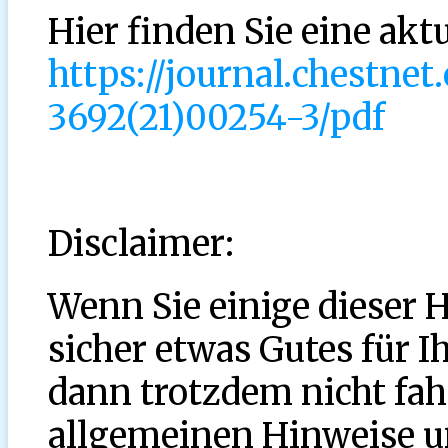
Hier finden Sie eine aktu
https://journal.chestnet
3692(21)00254-3/pdf
Disclaimer:
Wenn Sie einige dieser 
sicher etwas Gutes für I
dann trotzdem nicht fahr
allgemeinen Hinweise 