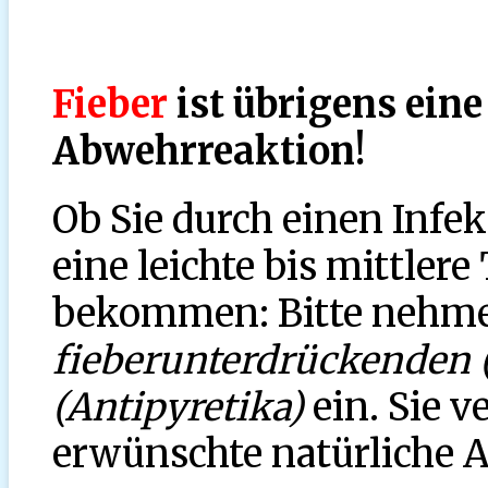
Fieber
ist übrigens ein
Abwehrreaktion!
Ob Sie durch einen Infe
eine leichte bis mittle
bekommen: Bitte nehme
fieberunterdrückenden 
(Antipyretika)
ein. Sie 
erwünschte natürliche 