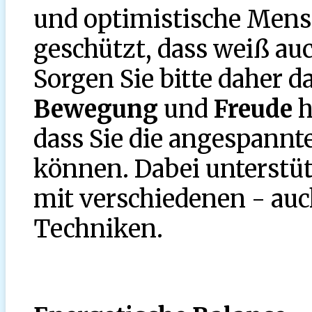
und optimistische Mensc
geschützt, dass weiß au
Sorgen Sie bitte daher d
Bewegung
und
Freude
h
dass Sie die angespannt
können. Dabei unterstüt
mit verschiedenen - auc
Techniken.