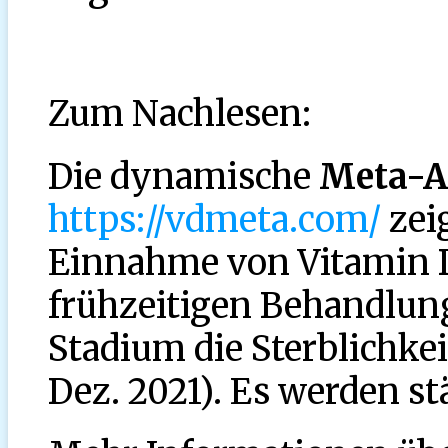
Zum Nachlesen:
Die dynamische
Meta-A
https://vdmeta.com/
zeig
Einnahme von Vitamin D 
frühzeitigen Behandlun
Stadium die Sterblichkei
Dez. 2021). Es werden s