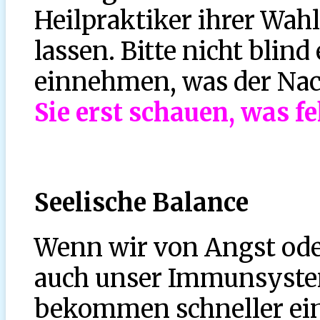
Heilpraktiker ihrer Wah
lassen. Bitte nicht blin
einnehmen, was der Nac
Sie erst schauen, was fe
Seelische Balance
Wenn wir von Angst oder
auch unser Immunsyste
bekommen schneller eine