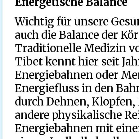
Energetische Balance
Wichtig für unsere Gesu
auch die Balance der Kö
Traditionelle Medizin v
Tibet kennt hier seit Ja
Energiebahnen oder Mer
Energiefluss in den Bah
durch Dehnen, Klopfen,
andere physikalische Re
Energiebahnen mit eine